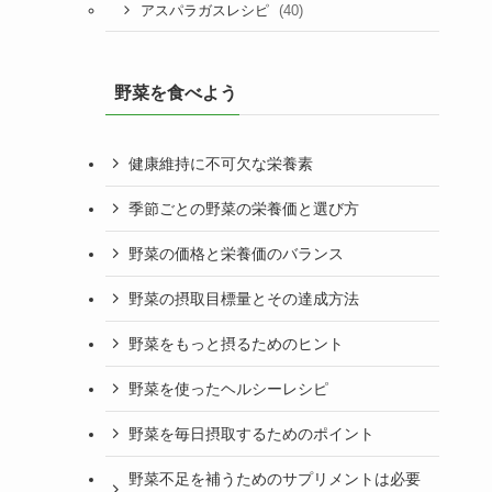
(40)
アスパラガスレシピ
野菜を食べよう
健康維持に不可欠な栄養素
季節ごとの野菜の栄養価と選び方
野菜の価格と栄養価のバランス
野菜の摂取目標量とその達成方法
野菜をもっと摂るためのヒント
野菜を使ったヘルシーレシピ
野菜を毎日摂取するためのポイント
野菜不足を補うためのサプリメントは必要