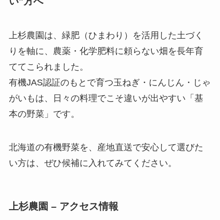
い”方へ
上杉農園は、緑肥（ひまわり）を活用した土づく
りを軸に、農薬・化学肥料に頼らない畑を長年育
ててこられました。
有機JAS認証のもとで育つ玉ねぎ・にんじん・じゃ
がいもは、日々の料理でこそ違いが出やすい「基
本の野菜」です。
北海道の有機野菜を、産地直送で安心して選びた
い方は、ぜひ候補に入れてみてください。
上杉農園 – アクセス情報