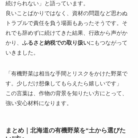
続けられない」と語っています。
良いことばかりではなく、資材の問題など思わぬ
トラブルで責任を負う場面もあったそうです。そ
れでも辞めずに続けてきた結果、行政から声がか
かり、
ふるさと納税での取り扱い
にもつながって
いきました。
「有機野菜は相当な手間とリスクをかけた野菜で
す。少しだけ想像してもらえたら嬉しいです」
この言葉は、作物の背景を知りたい方にとって、
強い安心材料になります。
まとめ｜北海道の有機野菜を“土から選びた