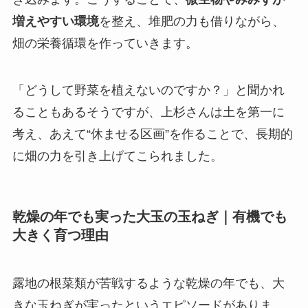
増えやすい環境
を整え、堆肥の力も借りながら、
畑の栄養循環を作っていきます。
「どうして野菜を植えないのですか？」と聞かれ
ることもあるそうですが、上杉さんは土を第一に
考え、あえて“休ませる区画”を作ることで、長期的
に畑の力を引き上げてこられました。
乾燥の年でも実った大玉の玉ねぎ｜有機でも
大きく育つ理由
露地の根菜類が苦戦するような乾燥の年でも、大
きな玉ねぎが実ったというエピソードがありま