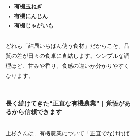
有機玉ねぎ
有機にんじん
有機じゃがいも
どれも「結局いちばん使う食材」だからこそ、品
質の差が日々の食卓に直結します。シンプルな調
理ほど、甘みや香り、食感の違いが分かりやすく
なります。
長く続けてきた“正直な有機農業”｜覚悟があ
るから信頼できます
上杉さんは、有機農業について「正直でなければ