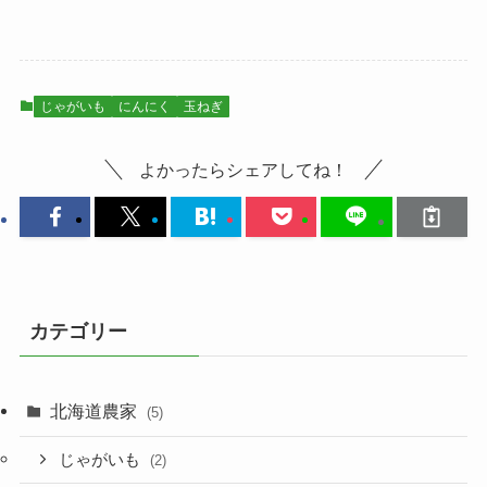
じゃがいも
にんにく
玉ねぎ
よかったらシェアしてね！
カテゴリー
北海道農家
(5)
じゃがいも
(2)