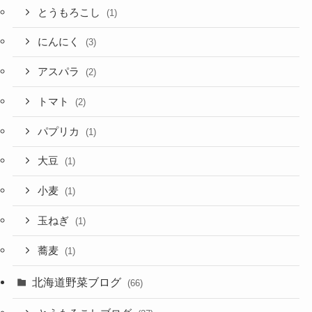
とうもろこし
(1)
にんにく
(3)
アスパラ
(2)
トマト
(2)
パプリカ
(1)
大豆
(1)
小麦
(1)
玉ねぎ
(1)
蕎麦
(1)
北海道野菜ブログ
(66)