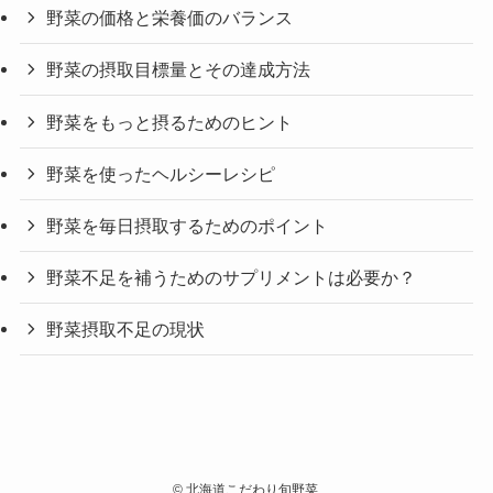
野菜の価格と栄養価のバランス
野菜の摂取目標量とその達成方法
野菜をもっと摂るためのヒント
野菜を使ったヘルシーレシピ
野菜を毎日摂取するためのポイント
野菜不足を補うためのサプリメントは必要か？
野菜摂取不足の現状
©
北海道こだわり旬野菜.