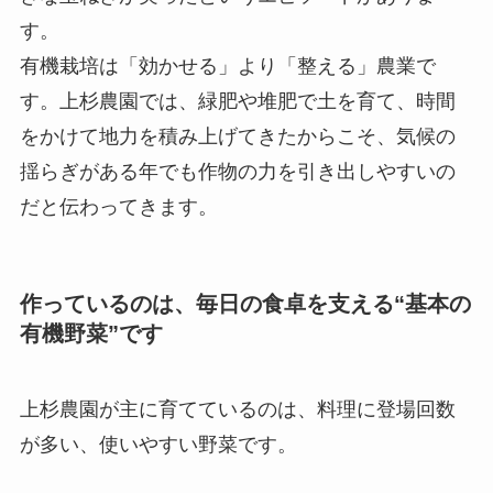
す。
有機栽培は「効かせる」より「整える」農業で
す。上杉農園では、緑肥や堆肥で土を育て、時間
をかけて地力を積み上げてきたからこそ、気候の
揺らぎがある年でも作物の力を引き出しやすいの
だと伝わってきます。
作っているのは、毎日の食卓を支える“基本の
有機野菜”です
上杉農園が主に育てているのは、料理に登場回数
が多い、使いやすい野菜です。