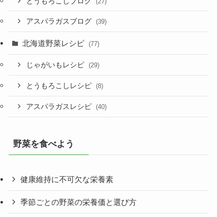
とうもろこしブログ
(27)
アスパラガスブログ
(39)
北海道野菜レシピ
(77)
じゃがいもレシピ
(29)
とうもろこしレシピ
(8)
アスパラガスレシピ
(40)
野菜を食べよう
健康維持に不可欠な栄養素
季節ごとの野菜の栄養価と選び方