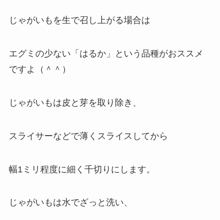
じゃがいもを生で召し上がる場合は
エグミの少ない「はるか」という品種がおススメ
ですよ（＾＾）
じゃがいもは皮と芽を取り除き、
スライサーなどで薄くスライスしてから
幅1ミリ程度に細く千切りにします。
じゃがいもは水でざっと洗い、