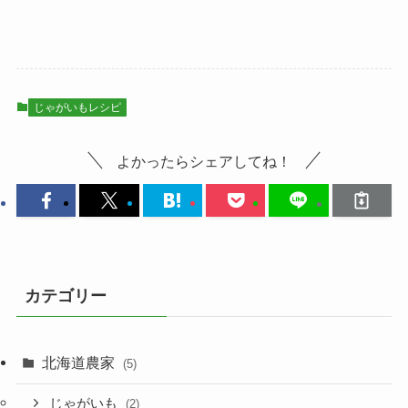
じゃがいもレシピ
よかったらシェアしてね！
カテゴリー
北海道農家
(5)
じゃがいも
(2)