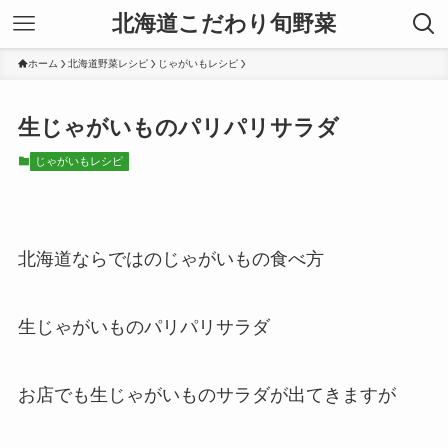
北海道こだわり旬野菜
ホーム
北海道野菜レシピ
じゃがいもレシピ
生じゃがいものパリパリサラダ
じゃがいもレシピ
北海道ならではのじゃがいもの食べ方
生じゃがいものパリパリサラダ
お店でも生じゃがいものサラダが出てきますが