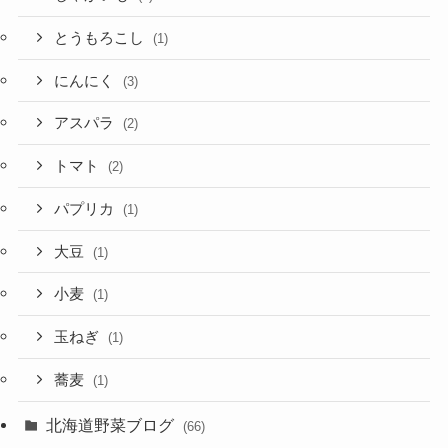
とうもろこし
(1)
にんにく
(3)
アスパラ
(2)
トマト
(2)
パプリカ
(1)
大豆
(1)
小麦
(1)
玉ねぎ
(1)
蕎麦
(1)
北海道野菜ブログ
(66)