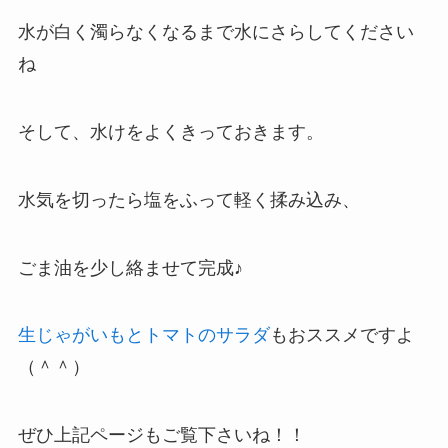
水が白く濁らなくなるまで水にさらしてください
ね
そして、水けをよくきっておきます。
水気を切ったら塩をふって軽く揉み込み、
ごま油を少し絡ませて完成♪
生じゃがいもとトマトのサラダ
もおススメですよ
（＾＾）
ぜひ上記ページもご覧下さいね！！