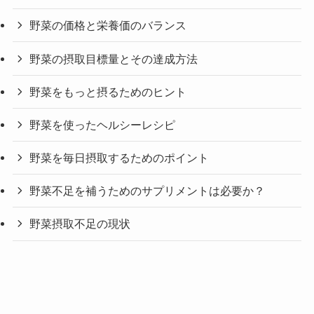
野菜の価格と栄養価のバランス
野菜の摂取目標量とその達成方法
野菜をもっと摂るためのヒント
野菜を使ったヘルシーレシピ
野菜を毎日摂取するためのポイント
野菜不足を補うためのサプリメントは必要か？
野菜摂取不足の現状