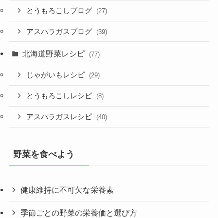
とうもろこしブログ
(27)
アスパラガスブログ
(39)
北海道野菜レシピ
(77)
じゃがいもレシピ
(29)
とうもろこしレシピ
(8)
アスパラガスレシピ
(40)
野菜を食べよう
健康維持に不可欠な栄養素
季節ごとの野菜の栄養価と選び方