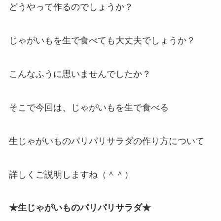
どうやって作るのでしょうか？
じゃがいもを生で食べても大丈夫でしょうか？
こんなふうに思いませんでしたか？
そこで今回は、じゃがいもを生で食べる
生じゃがいものパリパリサラダの作り方について
詳しくご説明しますね（＾＾）
★生じゃがいものパリパリサラダ★