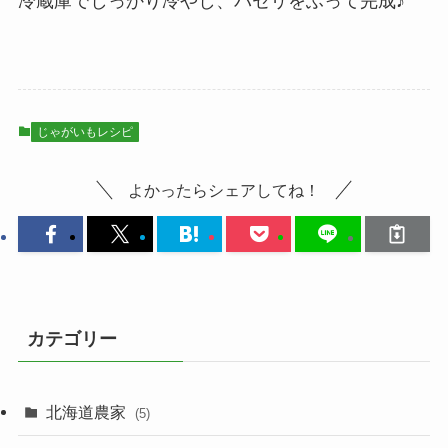
冷蔵庫でしっかり冷やし、パセリをふって完成♪
じゃがいもレシピ
よかったらシェアしてね！
カテゴリー
北海道農家
(5)