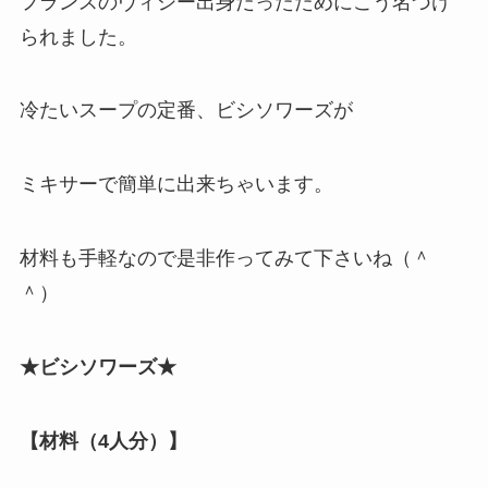
フランスのヴィシー出身だったためにこう名づけ
られました。
冷たいスープの定番、ビシソワーズが
ミキサーで簡単に出来ちゃいます。
材料も手軽なので是非作ってみて下さいね（＾
＾）
★ビシソワーズ★
【材料（4人分）】