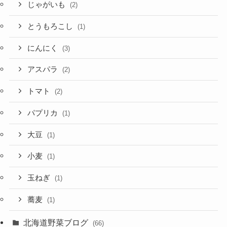
じゃがいも
(2)
とうもろこし
(1)
にんにく
(3)
アスパラ
(2)
トマト
(2)
パプリカ
(1)
大豆
(1)
小麦
(1)
玉ねぎ
(1)
蕎麦
(1)
北海道野菜ブログ
(66)