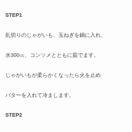
STEP1
乱切りのじゃがいも、玉ねぎを鍋に入れ、
水300㏄、コンソメとともに茹でます。
じゃがいもが柔らかくなったら火を止め
バターを入れて冷まします。
STEP2