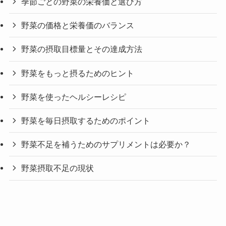
季節ごとの野菜の栄養価と選び方
野菜の価格と栄養価のバランス
野菜の摂取目標量とその達成方法
野菜をもっと摂るためのヒント
野菜を使ったヘルシーレシピ
野菜を毎日摂取するためのポイント
野菜不足を補うためのサプリメントは必要か？
野菜摂取不足の現状