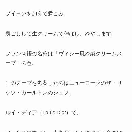
ブイヨンを加えて煮こみ、
裏ごしして生クリームで伸ばし、冷やします。
フランス語の名称は「ヴィシー風冷製クリームス
ープ」の意。
このスープを考案したのはニューヨークのザ・リ
ッツ・カールトンのシェフ、
ルイ・ディア（Louis Diat）で、