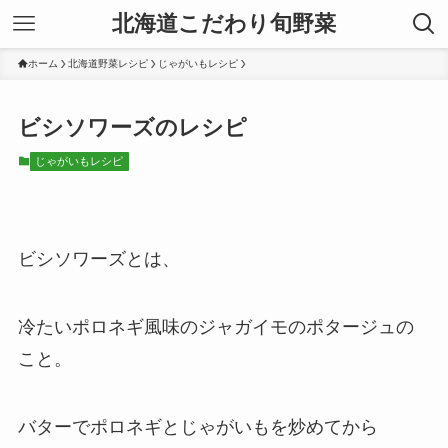
北海道こだわり旬野菜
ホーム
北海道野菜レシピ
じゃがいもレシピ
ビシソワーズのレシピ
じゃがいもレシピ
ビシソワーズとは、
冷たいポロネギ風味のジャガイモのポタージュの
こと。
バターでポロネギとじゃがいもを炒めてから