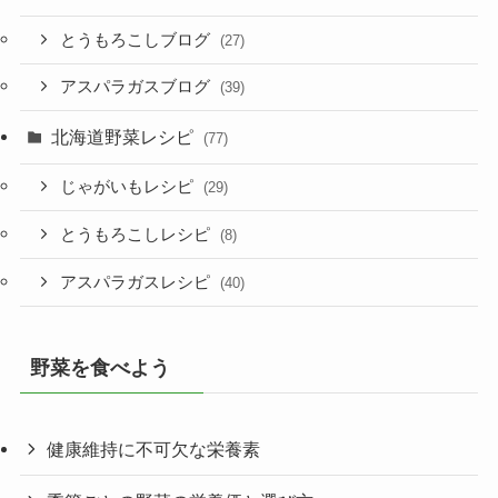
とうもろこしブログ
(27)
アスパラガスブログ
(39)
北海道野菜レシピ
(77)
じゃがいもレシピ
(29)
とうもろこしレシピ
(8)
アスパラガスレシピ
(40)
野菜を食べよう
健康維持に不可欠な栄養素