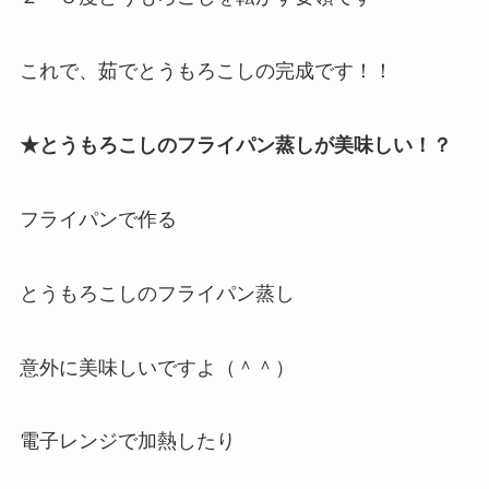
これで、茹でとうもろこしの完成です！！
★とうもろこしのフライパン蒸しが美味しい！？
フライパンで作る
とうもろこしのフライパン蒸し
意外に美味しいですよ（＾＾）
電子レンジで加熱したり