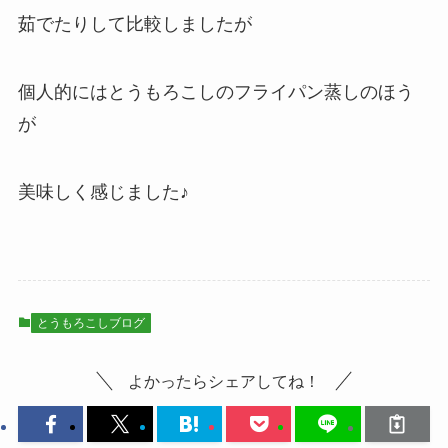
茹でたりして比較しましたが
個人的にはとうもろこしのフライパン蒸しのほう
が
美味しく感じました♪
とうもろこしブログ
よかったらシェアしてね！