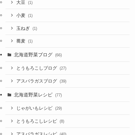
大豆
(1)
小麦
(1)
玉ねぎ
(1)
蕎麦
(1)
北海道野菜ブログ
(66)
とうもろこしブログ
(27)
アスパラガスブログ
(39)
北海道野菜レシピ
(77)
じゃがいもレシピ
(29)
とうもろこしレシピ
(8)
アスパラガスレシピ
(40)