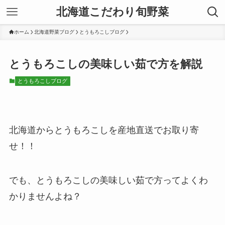
北海道こだわり旬野菜
ホーム
北海道野菜ブログ
とうもろこしブログ
とうもろこしの美味しい茹で方を解説
とうもろこしブログ
北海道からとうもろこしを産地直送でお取り寄
せ！！
でも、とうもろこしの美味しい茹で方ってよくわ
かりませんよね？