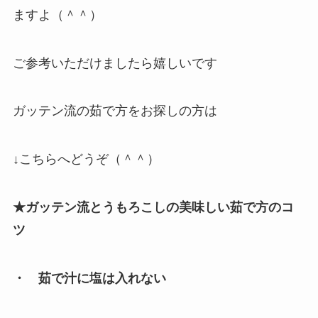
ますよ（＾＾）
ご参考いただけましたら嬉しいです
ガッテン流の茹で方をお探しの方は
↓こちらへどうぞ（＾＾）
★ガッテン流とうもろこしの美味しい茹で方のコ
ツ
・ 茹で汁に塩は入れない