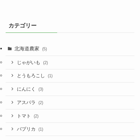
カテゴリー
北海道農家
(5)
じゃがいも
(2)
とうもろこし
(1)
にんにく
(3)
アスパラ
(2)
トマト
(2)
パプリカ
(1)