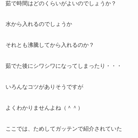
茹で時間はどのくらいがよいのでしょうか？
水から入れるのでしょうか
それとも沸騰してから入れるのか？
茹でた後にシワシワになってしまったり・・・
いろんなコツがありそうですが
よくわかりませんよね（＾＾）
ここでは、ためしてガッテンで紹介されていた