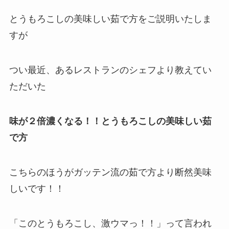
とうもろこしの美味しい茹で方をご説明いたしま
すが
つい最近、あるレストランのシェフより教えてい
ただいた
味が２倍濃くなる！！とうもろこしの美味しい茹
で方
こちらのほうがガッテン流の茹で方より断然美味
しいです！！
「このとうもろこし、激ウマっ！！」って言われ