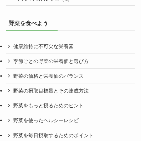
野菜を食べよう
健康維持に不可欠な栄養素
季節ごとの野菜の栄養価と選び方
野菜の価格と栄養価のバランス
野菜の摂取目標量とその達成方法
野菜をもっと摂るためのヒント
野菜を使ったヘルシーレシピ
野菜を毎日摂取するためのポイント